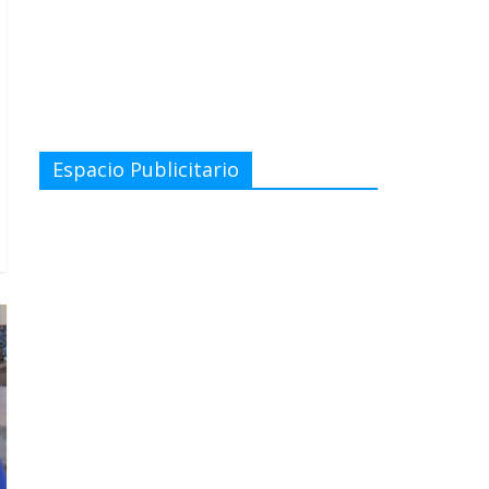
Espacio Publicitario