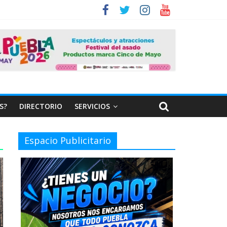
S?
DIRECTORIO
SERVICIOS
Espacio Publicitario