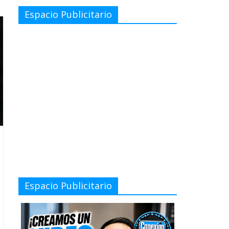
Espacio Publicitario
Espacio Publicitario