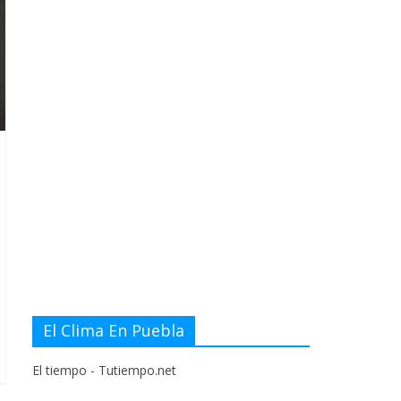
El Clima En Puebla
El tiempo - Tutiempo.net