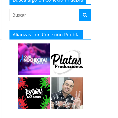
Alianzas con Conexión Puebla